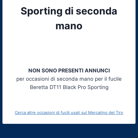
Sporting di seconda
mano
NON SONO PRESENTI ANNUNCI
per occasioni di seconda mano per il fucile
Beretta DT11 Black Pro Sporting
Cerca altre occasioni di fucili usati sul Mercatino del Tiro